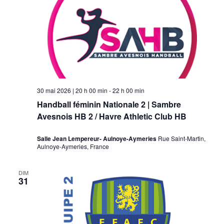
30 mai 2026 | 20 h 00 min
-
22 h 00 min
Handball féminin Nationale 2 | Sambre
Avesnois HB 2 / Havre Athletic Club HB
Salle Jean Lempereur- Aulnoye-Aymeries
Rue Saint-Martin,
Aulnoye-Aymeries, France
DIM
31