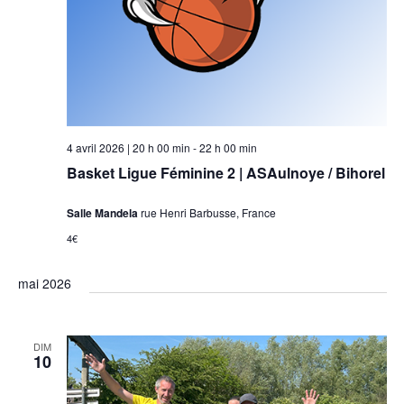
4 avril 2026 | 20 h 00 min
-
22 h 00 min
Basket Ligue Féminine 2 | ASAulnoye / Bihorel
Salle Mandela
rue Henri Barbusse, France
4€
mai 2026
DIM
10