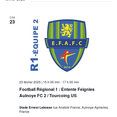
DIM
23
23 février 2025 | 15 h 00 min
-
17 h 00 min
Football Régional 1 : Entente Feignies
Aulnoye FC 2 / Tourcoing US
Stade Ernest Labosse
rue Anatole France, Aulnoye-Aymeries,
France