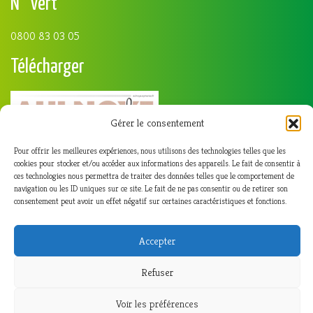
N° Vert
0800 83 03 05
Télécharger
Gérer le consentement
Pour offrir les meilleures expériences, nous utilisons des technologies telles que les
cookies pour stocker et/ou accéder aux informations des appareils. Le fait de consentir à
ces technologies nous permettra de traiter des données telles que le comportement de
navigation ou les ID uniques sur ce site. Le fait de ne pas consentir ou de retirer son
consentement peut avoir un effet négatif sur certaines caractéristiques et fonctions.
Accepter
Refuser
Voir les préférences