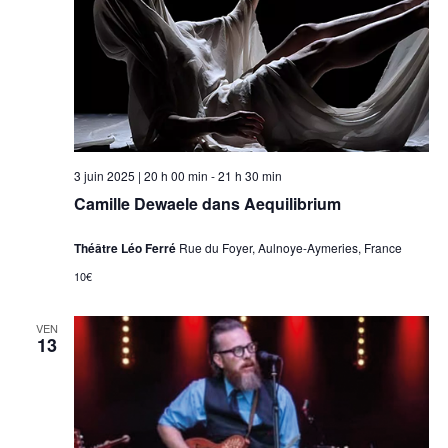
3 juin 2025 | 20 h 00 min
-
21 h 30 min
Camille Dewaele dans Aequilibrium
Théâtre Léo Ferré
Rue du Foyer, Aulnoye-Aymeries, France
10€
VEN
13