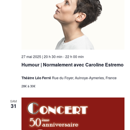
27 mai 2025 | 20 h 30 min
-
22 h 00 min
Humour | Normalement avec Caroline Estremo
Théâtre Léo Ferré
Rue du Foyer, Aulnoye-Aymeries, France
28€ à 30€
SAM
31